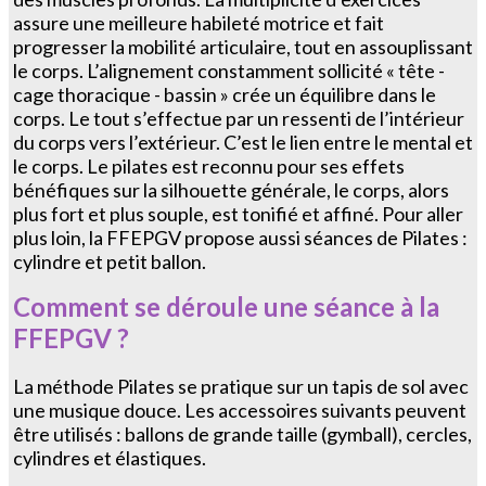
assure une meilleure habileté motrice et fait
progresser la mobilité articulaire, tout en assouplissant
le corps. L’alignement constamment sollicité « tête -
cage thoracique - bassin » crée un équilibre dans le
corps. Le tout s’effectue par un ressenti de l’intérieur
du corps vers l’extérieur. C’est le lien entre le mental et
le corps. Le pilates est reconnu pour ses effets
bénéfiques sur la silhouette générale, le corps, alors
plus fort et plus souple, est tonifié et affiné. Pour aller
plus loin, la FFEPGV propose aussi séances de Pilates :
cylindre et petit ballon.
Comment se déroule une séance à la
FFEPGV ?
La méthode Pilates se pratique sur un tapis de sol avec
une musique douce. Les accessoires suivants peuvent
être utilisés : ballons de grande taille (gymball), cercles,
cylindres et élastiques.