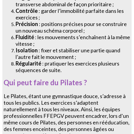
transverse abdominal de façon prioritaire ;
Contrôle
: garder l’immobilité parfaite dans les
exercices ;
Précision
: positions précises pour se construire
un nouveau schéma corporel ;
Fluidité
: les mouvements s’enchaînent à la même
vitesse ;
Isolation
: fixer et stabiliser une partie quand
l’autre fait le mouvement ;
Régularité
: pratiquer les exercices plusieurs
séquences de suite.
Qui peut faire du Pilates ?
Le Pilates, étant une gymnastique douce, s’adresse à
tous les publics. Les exercices s’adaptent
naturellement à tous les niveaux. Ainsi, les équipes
professionnelles FFEPGV peuvent encadrer, lors d’un
même cours de Pilates, des personnes en rééducation,
des femmes enceintes, des personnes âgées ou