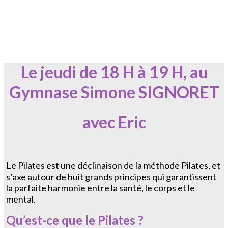
Le jeudi de 18 H à 19 H, au
Gymnase Simone SIGNORET
avec Eric
Le Pilates est une déclinaison de la méthode Pilates, et
s’axe autour de huit grands principes qui garantissent
la parfaite harmonie entre la santé, le corps et le
mental.
Qu’est-ce que le Pilates ?