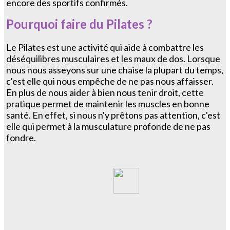
encore des sportifs confirmés.
Pourquoi faire du Pilates ?
Le Pilates est une activité qui aide à combattre les
déséquilibres musculaires et les maux de dos. Lorsque
nous nous asseyons sur une chaise la plupart du temps,
c'est elle qui nous empêche de ne pas nous affaisser.
En plus de nous aider à bien nous tenir droit, cette
pratique permet de maintenir les muscles en bonne
santé. En effet, si nous n'y prêtons pas attention, c'est
elle qui permet à la musculature profonde de ne pas
fondre.