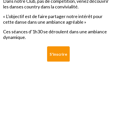
Dans notre Club, pas de compétition, venez découvrir
les danses country dans la convivialité.
« L’objectif est de faire partager notre intérêt pour
cette danse dans une ambiance agréable »
Ces séances d’1h30 se déroulent dans une ambiance
dynamique.
S'inscrire